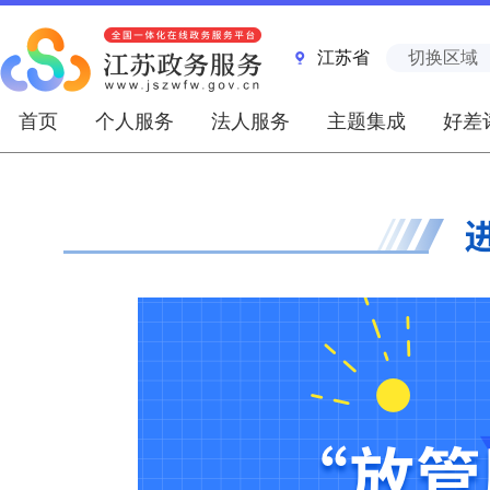
江苏省
切换区域
首页
个人服务
法人服务
主题集成
好差