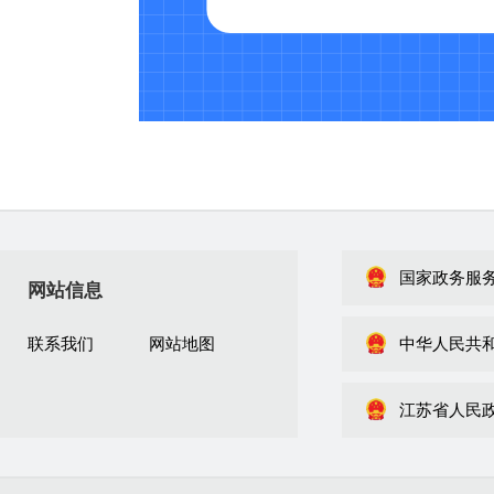
国家政务服
网站信息
联系我们
网站地图
中华人民共
江苏省人民