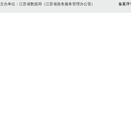
主办单位：江苏省数据局（江苏省政务服务管理办公室）
备案序号