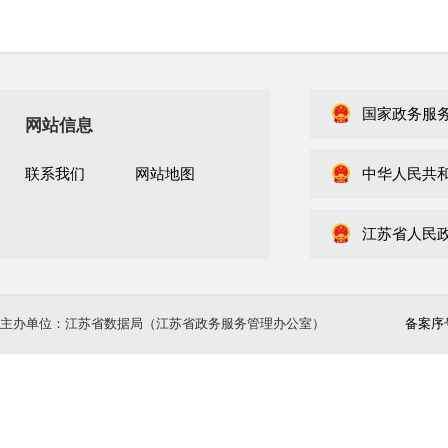
国家政务服
网站信息
联系我们
网站地图
中华人民共
江苏省人民
主办单位：江苏省数据局（江苏省政务服务管理办公室）
备案序号