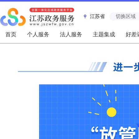
江苏省
切换区域
首页
个人服务
法人服务
主题集成
好差