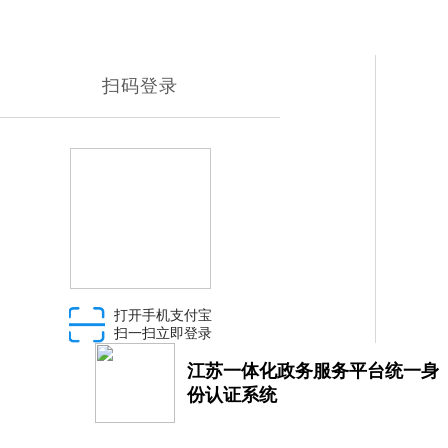
扫码登录
打开手机支付宝
扫一扫立即登录
江苏一体化政务服务平台统一身
份认证系统