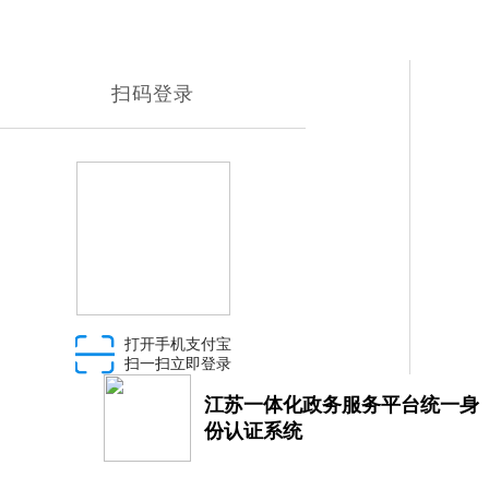
扫码登录
打开手机支付宝
扫一扫立即登录
江苏一体化政务服务平台统一身
份认证系统