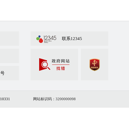
联系12345
众号
10331
网站标识码：3200000098