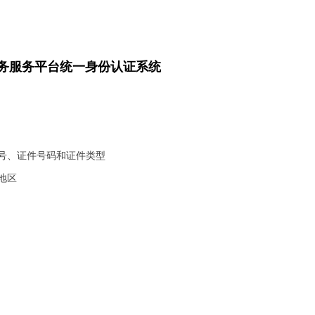
务服务平台统一身份认证系统
号、证件号码和证件类型
地区