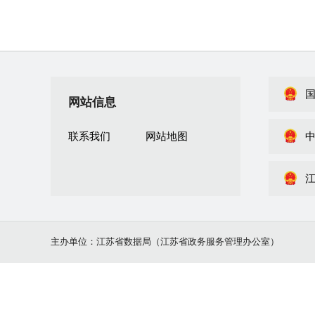
网站信息
联系我们
网站地图
主办单位：江苏省数据局（江苏省政务服务管理办公室）