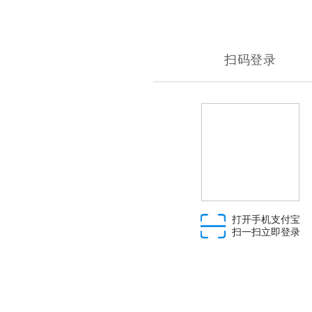
扫码登录
打开手机支付宝
扫一扫立即登录