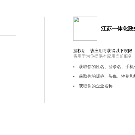
江苏一体化政
授权后，该应用将获得以下权限
将用于为你提供本应用当前服务
获取你的姓名、登录名、手机
获取你的昵称、头像、性别和
获取你的企业名称