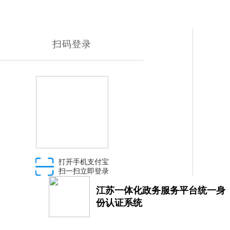
扫码登录
打开手机支付宝
扫一扫立即登录
江苏一体化政务服务平台统一身
份认证系统