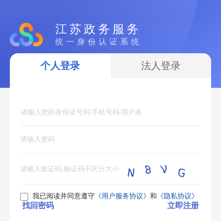
江苏政务服务
统一身份认证系统
个人登录
法人登录
我已阅读并同意遵守
《用户服务协议》
和
《隐私协议》
找回密码
立即注册