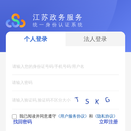
江苏政务服务
统一身份认证系统
个人登录
法人登录
我已阅读并同意遵守
《用户服务协议》
和
《隐私协议》
找回密码
立即注册