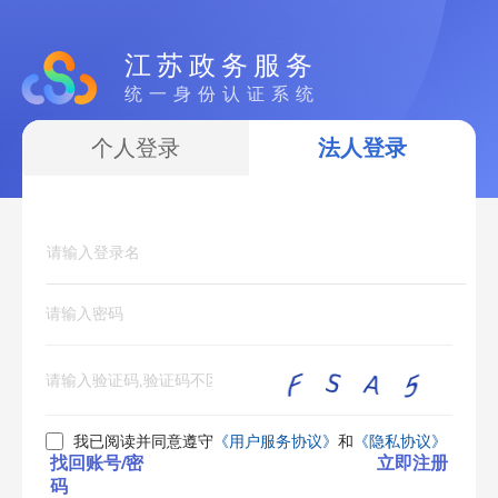
江苏政务服务
统一身份认证系统
个人登录
法人登录
我已阅读并同意遵守
《用户服务协议》
和
《隐私协议》
找回账号/密
立即注册
码