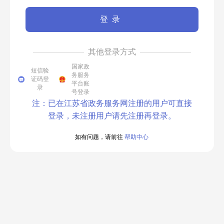
登录
其他登录方式
国家政
短信验
务服务
证码登
平台账
录
号登录
注：已在江苏省政务服务网注册的用户可直接
登录，未注册用户请先注册再登录。
如有问题，请前往
帮助中心