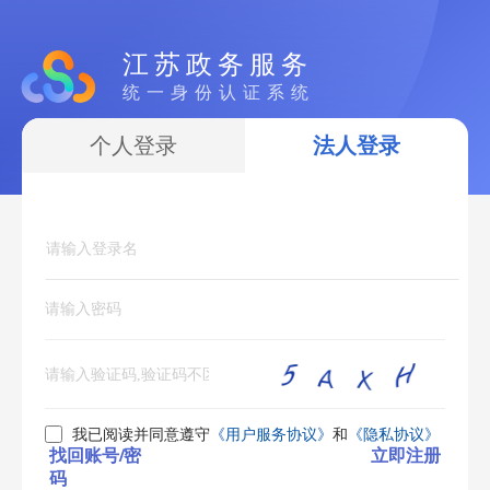
江苏政务服务
统一身份认证系统
个人登录
法人登录
我已阅读并同意遵守
《用户服务协议》
和
《隐私协议》
找回账号/密
立即注册
码