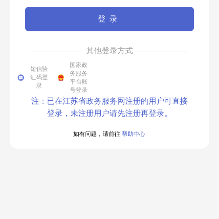
登录
其他登录方式
国家政
短信验
务服务
证码登
平台账
录
号登录
注：已在江苏省政务服务网注册的用户可直接
登录，未注册用户请先注册再登录。
如有问题，请前往
帮助中心