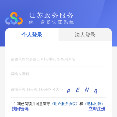
江苏政务服务
统一身份认证系统
个人登录
法人登录
我已阅读并同意遵守
《用户服务协议》
和
《隐私协议》
找回密码
立即注册