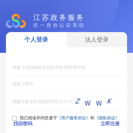
江苏政务服务
统一身份认证系统
个人登录
法人登录
我已阅读并同意遵守
《用户服务协议》
和
《隐私协议》
找回密码
立即注册