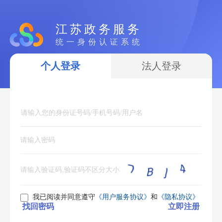
江苏政务服务
统一身份认证系统
个人登录
法人登录
我已阅读并同意遵守
《用户服务协议》
和
《隐私协议》
找回密码
立即注册