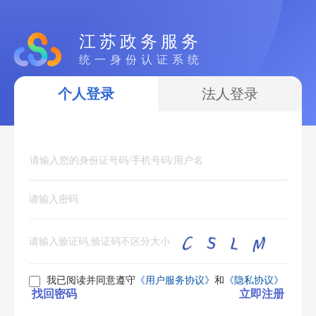
江苏政务服务
统一身份认证系统
个人登录
法人登录
我已阅读并同意遵守
《用户服务协议》
和
《隐私协议》
找回密码
立即注册