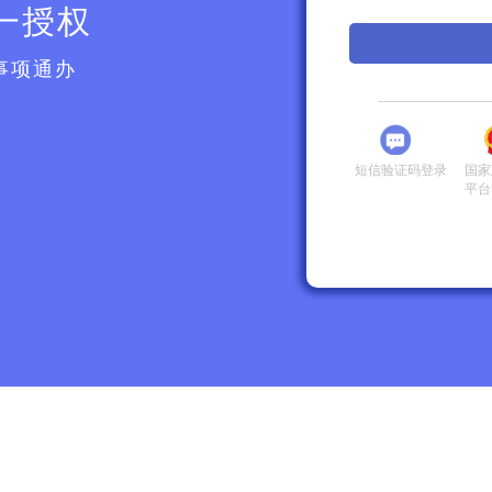
一授权
事项通办
短信验证码登录
国家
平台