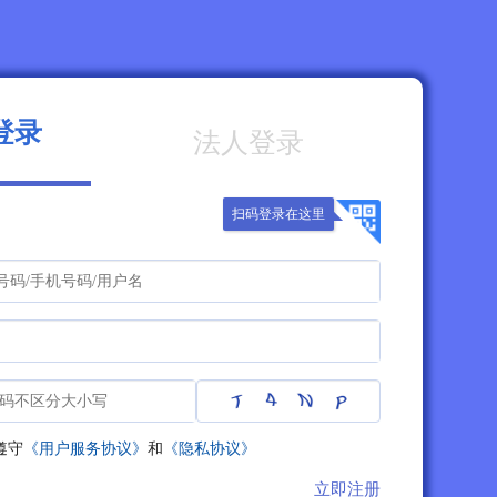
登录
法人登录
扫码登录在这里
遵守
《用户服务协议》
和
《隐私协议》
立即注册