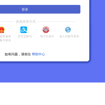
登录
其他登录方式
政务服务
支付宝账号
电子社保卡
省人社账号登录
账号登录
如有问题，请前往
帮助中心