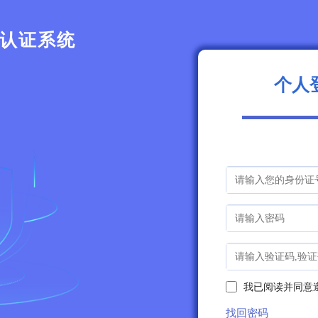
认证系统
个人
我已阅读并同意
找回密码