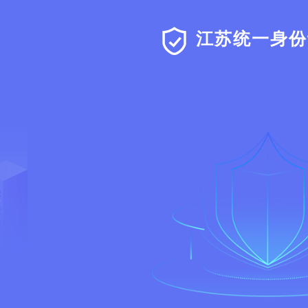
江苏统一身份