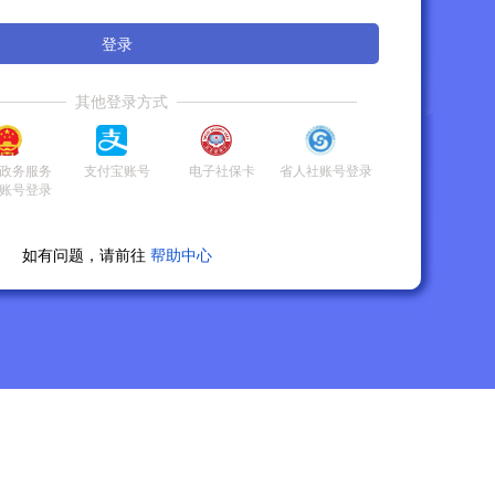
登录
其他登录方式
政务服务
支付宝账号
电子社保卡
省人社账号登录
账号登录
如有问题，请前往
帮助中心