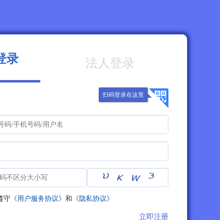
登录
法人登录
扫码登录在这里
遵守
《用户服务协议》
和
《隐私协议》
立即注册