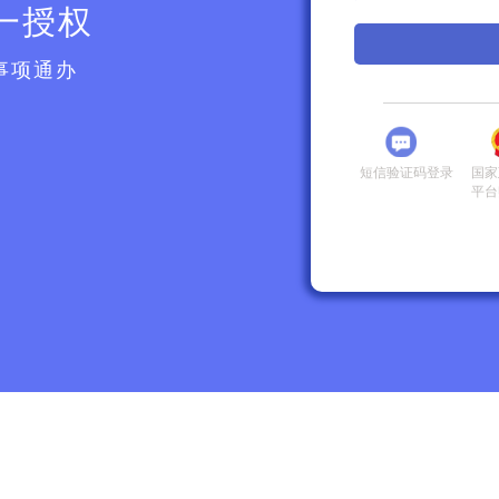
一授权
事项通办
短信验证码登录
国家
平台