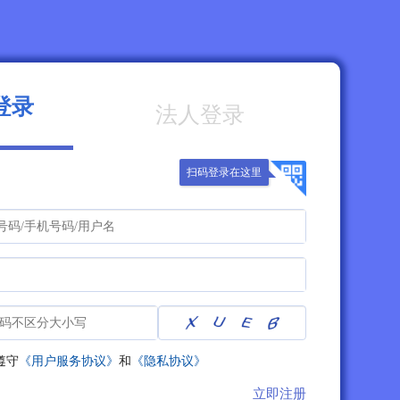
登录
法人登录
扫码登录在这里
遵守
《用户服务协议》
和
《隐私协议》
立即注册