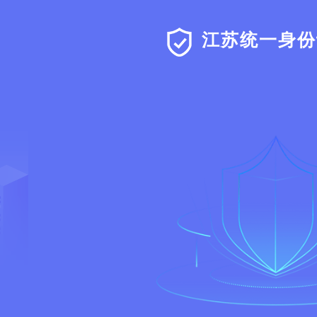
江苏统一身份