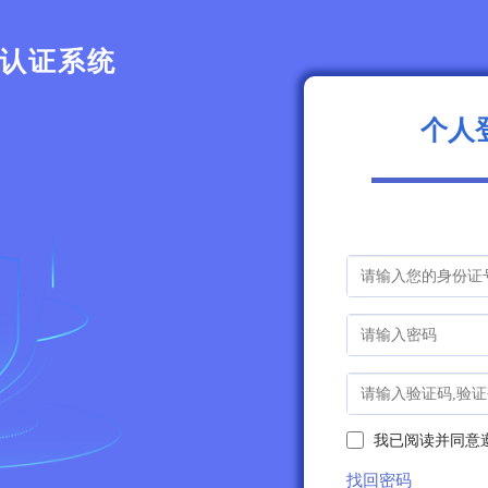
认证系统
个人
我已阅读并同意
找回密码