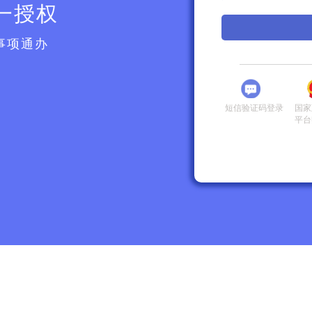
一授权
事项通办
短信验证码登录
国家
平台