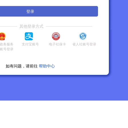
登录
其他登录方式
政务服务
支付宝账号
电子社保卡
省人社账号登录
账号登录
如有问题，请前往
帮助中心