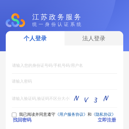
江苏政务服务
统一身份认证系统
个人登录
法人登录
我已阅读并同意遵守
《用户服务协议》
和
《隐私协议》
找回密码
立即注册