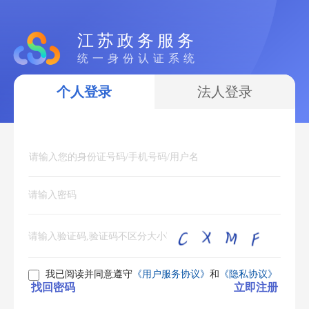
江苏政务服务
统一身份认证系统
个人登录
法人登录
我已阅读并同意遵守
《用户服务协议》
和
《隐私协议》
找回密码
立即注册