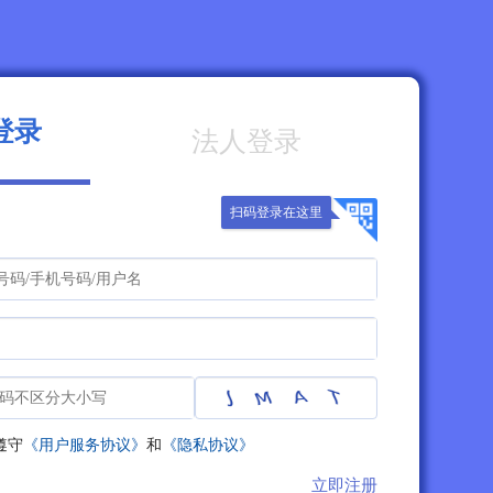
登录
法人登录
扫码登录在这里
遵守
《用户服务协议》
和
《隐私协议》
立即注册