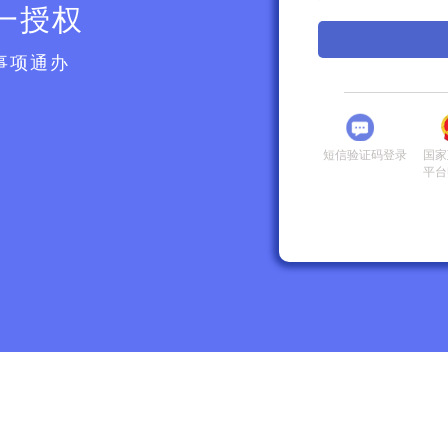
一授权
事项通办
短信验证码登录
国家
平台