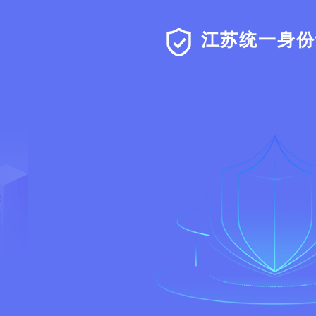
江苏统一身份