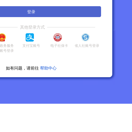
登录
其他登录方式
政务服务
支付宝账号
电子社保卡
省人社账号登录
账号登录
如有问题，请前往
帮助中心