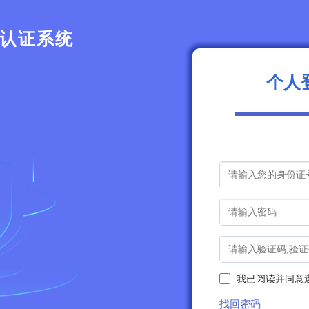
认证系统
个人
我已阅读并同意
找回密码