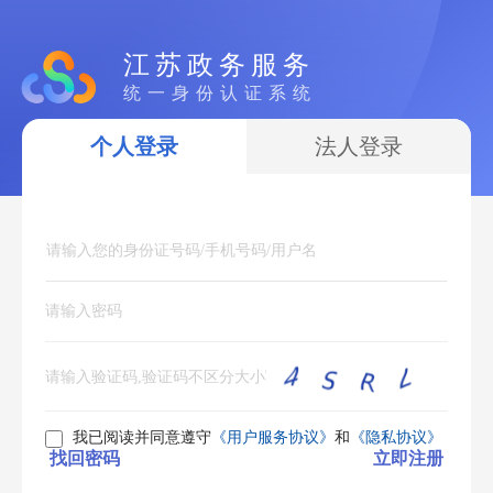
江苏政务服务
统一身份认证系统
个人登录
法人登录
我已阅读并同意遵守
《用户服务协议》
和
《隐私协议》
找回密码
立即注册