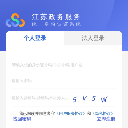
江苏政务服务
统一身份认证系统
个人登录
法人登录
我已阅读并同意遵守
《用户服务协议》
和
《隐私协议》
找回密码
立即注册