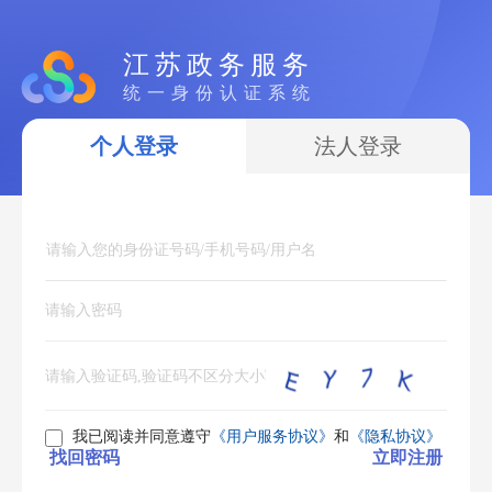
江苏政务服务
统一身份认证系统
个人登录
法人登录
我已阅读并同意遵守
《用户服务协议》
和
《隐私协议》
找回密码
立即注册