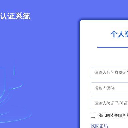
认证系统
个人
我已阅读并同意
找回密码