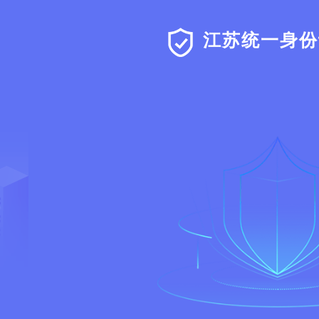
江苏统一身份