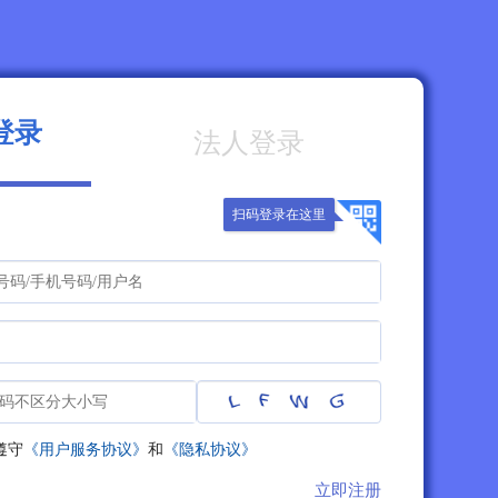
登录
法人登录
扫码登录在这里
遵守
《用户服务协议》
和
《隐私协议》
立即注册