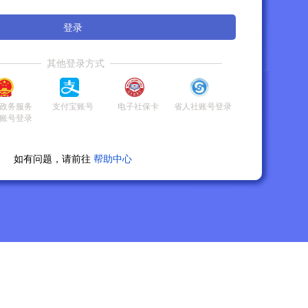
登录
其他登录方式
政务服务
支付宝账号
电子社保卡
省人社账号登录
账号登录
如有问题，请前往
帮助中心