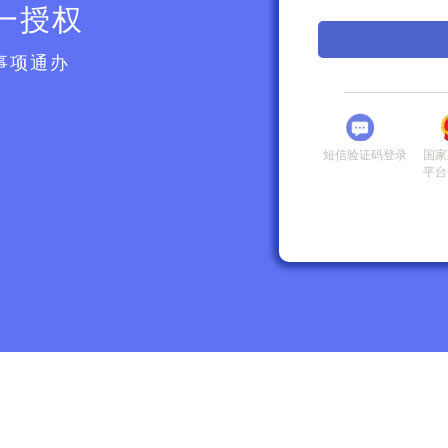
一授权
事项通办
短信验证码登录
国家
平台