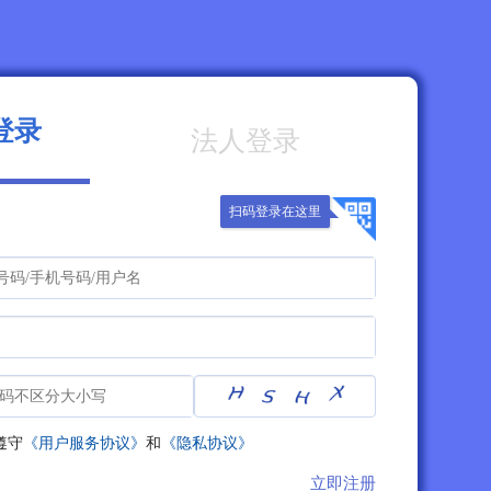
登录
法人登录
扫码登录在这里
遵守
《用户服务协议》
和
《隐私协议》
立即注册