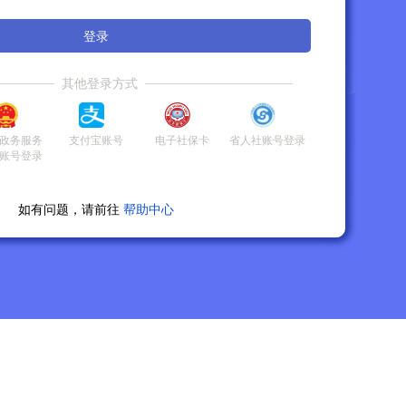
登录
其他登录方式
政务服务
支付宝账号
电子社保卡
省人社账号登录
账号登录
如有问题，请前往
帮助中心