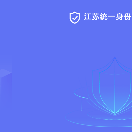
江苏统一身份