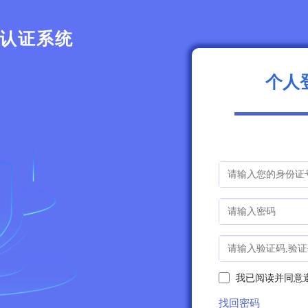
认证系统
个人
我已阅读并同意
找回密码