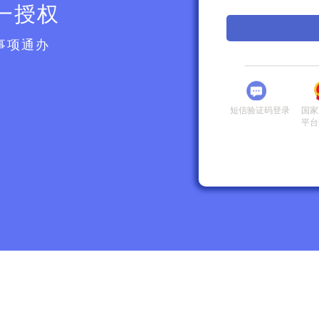
一授权
事项通办
短信验证码登录
国家
平台