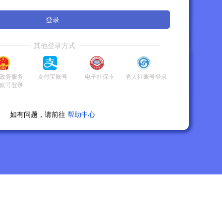
登录
其他登录方式
政务服务
支付宝账号
电子社保卡
省人社账号登录
账号登录
如有问题，请前往
帮助中心