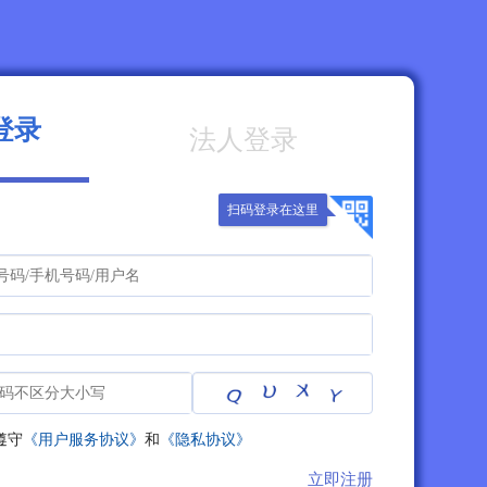
登录
法人登录
扫码登录在这里
遵守
《用户服务协议》
和
《隐私协议》
立即注册