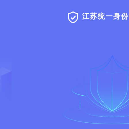
江苏统一身份