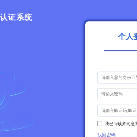
认证系统
个人
我已阅读并同意
找回密码