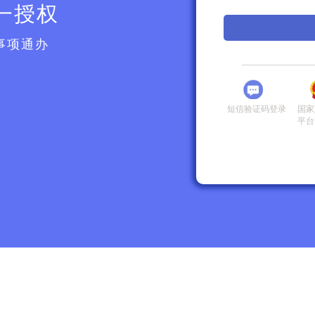
一授权
事项通办
短信验证码登录
国家
平台