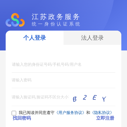
江苏政务服务
统一身份认证系统
个人登录
法人登录
我已阅读并同意遵守
《用户服务协议》
和
《隐私协议》
找回密码
立即注册