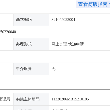
查看简版指南 
基本编码
321055022004
502200401
办理形式
网上办理,快递申请
中介服务
无
管理局
实施主体编码
11320206MB15210195