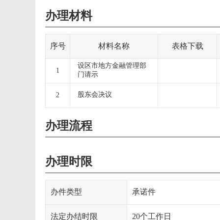
办理材料
序号
材料名称
表格下载
设区市地方金融管理部
1
门请示
股东会决议
2
办理流程
办理时限
办件类型
承诺件
法定办结时限
20个工作日