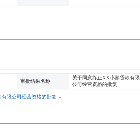
关于同意终止XX小额贷款有限
审批结果名称
公司经营资格的批复
款有限公司经营资格的批复