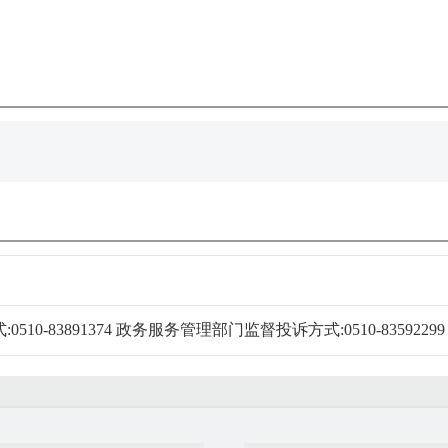
0-83891374 政务服务管理部门监督投诉方式:0510-83592299