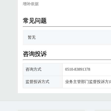
增补依据
常见问题
暂无
咨询投诉
咨询方式
0510-83891378
监督投诉方式
业务主管部门监督投诉方式:051