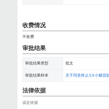
收费情况
不收费
审批结果
审批结果类型
批文
审批结果样本
关于同意终止XX小额贷
法律依据
设定依据