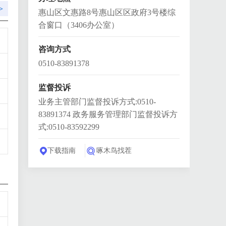
>
惠山区文惠路8号惠山区区政府3号楼综
合窗口（3406办公室）
咨询方式
0510-83891378
监督投诉
业务主管部门监督投诉方式:0510-
83891374 政务服务管理部门监督投诉方
式:0510-83592299
下载指南
啄木鸟找茬