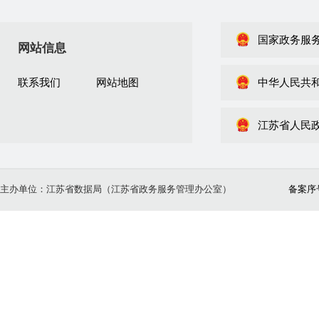
国家政务服
网站信息
联系我们
网站地图
中华人民共
江苏省人民
主办单位：江苏省数据局（江苏省政务服务管理办公室）
备案序号