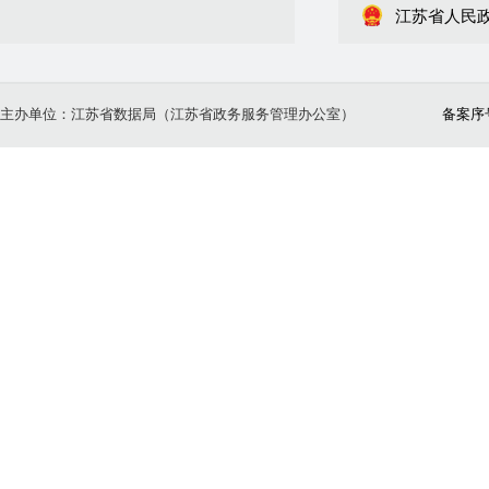
江苏省人民
主办单位：江苏省数据局（江苏省政务服务管理办公室）
备案序号