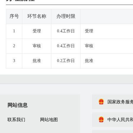
序号
环节名称
办理时限
1
受理
0.4工作日
受理
2
审核
0.4工作日
审核
3
批准
0.2工作日
批准
国家政务服
网站信息
联系我们
网站地图
中华人民共