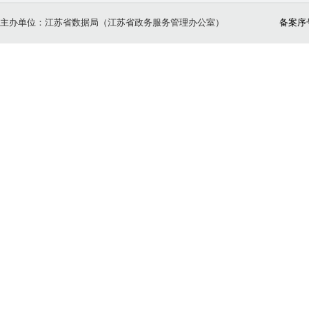
主办单位：江苏省数据局（江苏省政务服务管理办公室）
备案序号