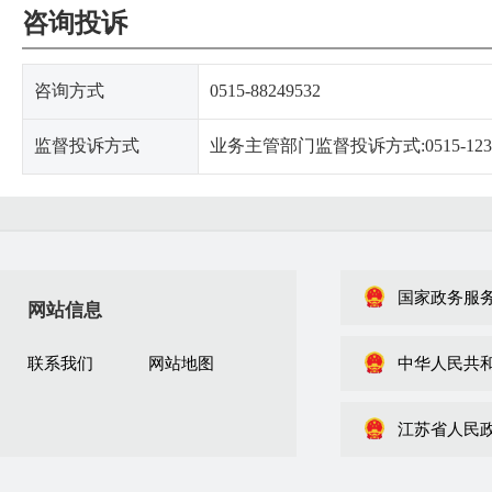
咨询投诉
咨询方式
0515-88249532
监督投诉方式
业务主管部门监督投诉方式:0515-123
国家政务服
网站信息
联系我们
网站地图
中华人民共
江苏省人民