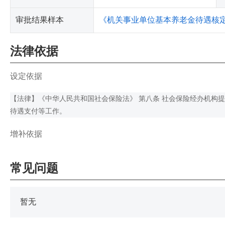
审批结果样本
《机关事业单位基本养老金待遇核
法律依据
设定依据
【法律】《中华人民共和国社会保险法》 第八条 社会保险经办机构
待遇支付等工作。
增补依据
常见问题
暂无