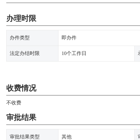
办理时限
办件类型
即办件
法定办结时限
10个工作日
收费情况
不收费
审批结果
审批结果类型
其他