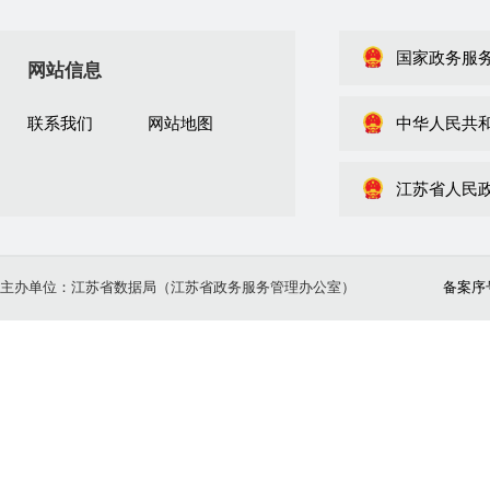
国家政务服
网站信息
联系我们
网站地图
中华人民共
江苏省人民
主办单位：江苏省数据局（江苏省政务服务管理办公室）
备案序号