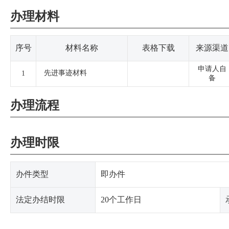
办理材料
序号
材料名称
表格下载
来源渠道
申请人自
先进事迹材料
1
备
办理流程
办理时限
办件类型
即办件
法定办结时限
20个工作日