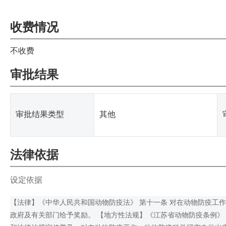
收费情况
不收费
审批结果
审批结果类型
其他
法律依据
设定依据
【法律】《中华人民共和国动物防疫法》 第十一条 对在动物防疫工
政府及有关部门给予奖励。 【地方性法规】《江苏省动物防疫条例》