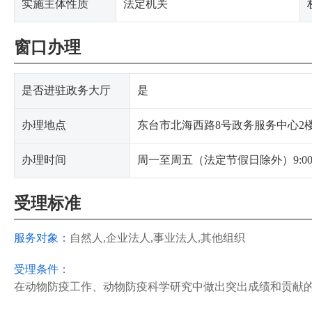
实施主体性质
法定机关
窗口办理
是否进驻政务大厅
是
办理地点
东台市北海西路8号政务服务中心2
办理时间
周一至周五（法定节假日除外）9:00~1
受理标准
服务对象：
自然人,企业法人,事业法人,其他组织
受理条件：
在动物防疫工作、动物防疫科学研究中做出突出成绩和贡献