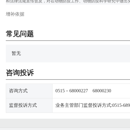
和法律法规宣传普及，对在动物防疫工作、动物防疫科学研究中做出
增补依据
常见问题
暂无
咨询投诉
咨询方式
0515－68000227 68000230
监督投诉方式
业务主管部门监督投诉方式:0515-6896