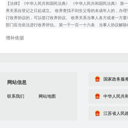
【法律】《中华人民共和国民法典》 《中华人民共和国民法典》 第
养关系自登记之日起成立。 收养查找不到生父母的未成年人的，办
订收养协议的，可以签订收养协议。 收养关系当事人各方或者一方
部门应当依法进行收养评估。 第一千一百一十六条 当事人协议解
增补依据
国家政务服
网站信息
联系我们
网站地图
中华人民共
江苏省人民