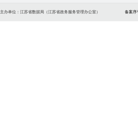
主办单位：江苏省数据局（江苏省政务服务管理办公室）
备案序号