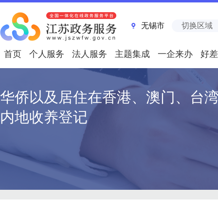
无锡市
切换区域
首页
个人服务
法人服务
主题集成
一企来办
好差
华侨以及居住在香港、澳门、台
内地收养登记