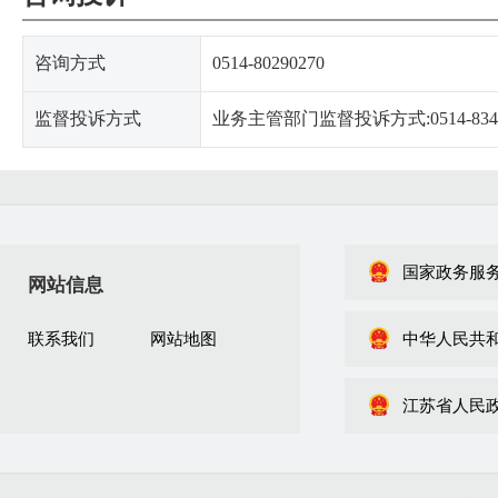
咨询方式
0514-80290270
监督投诉方式
业务主管部门监督投诉方式:0514-8342
国家政务服
网站信息
联系我们
网站地图
中华人民共
江苏省人民