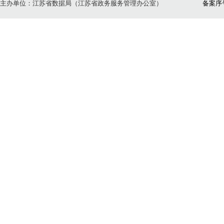
主办单位：江苏省数据局（江苏省政务服务管理办公室）
备案序号