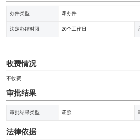
办件类型
即办件
法定办结时限
20个工作日
收费情况
不收费
审批结果
审批结果类型
证照
法律依据