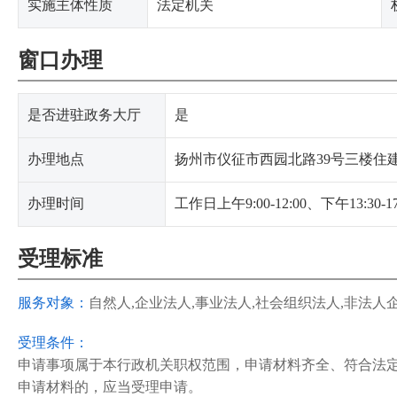
实施主体性质
法定机关
窗口办理
是否进驻政务大厅
是
办理地点
扬州市仪征市西园北路39号三楼住
办理时间
工作日上午9:00-12:00、下午13:30
受理标准
服务对象：
自然人,企业法人,事业法人,社会组织法人,非法人
受理条件：
申请事项属于本行政机关职权范围，申请材料齐全、符合法
申请材料的，应当受理申请。