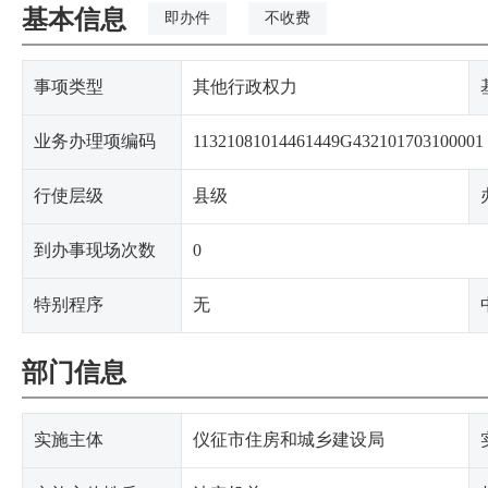
基本信息
即办件
不收费
事项类型
其他行政权力
业务办理项编码
11321081014461449G432101703100001
行使层级
县级
到办事现场次数
0
特别程序
无
部门信息
实施主体
仪征市住房和城乡建设局