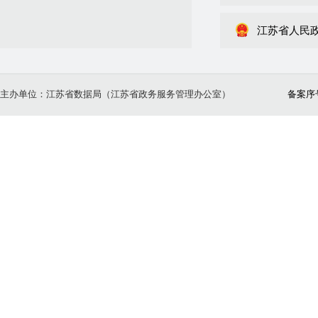
江苏省人民
主办单位：江苏省数据局（江苏省政务服务管理办公室）
备案序号