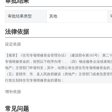
审批结果
审批结果类型
其他
法律依据
设定依据
【规章】《住宅专项维修资金管理办法》（建设部令第165号） 第
专项维修资金的，按照以下程序办理：... （四）物业服务企业或者
地产）主管部门申请列支；其中，动用公有住房住宅专项维修资金的
（五）直辖市、市、县人民政府建设（房地产）主管部门或者负责管
行发出划转住宅专项维修资金的通知；
增补依据
常见问题