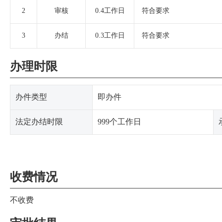
2
审核
0.4工作日
符合要求
3
办结
0.3工作日
符合要求
办理时限
办件类型
即办件
法定办结时限
999个工作日
收费情况
不收费