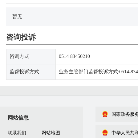
暂无
咨询投诉
咨询方式
0514-83450210
监督投诉方式
业务主管部门监督投诉方式:0514-8341
国家政务服
网站信息
联系我们
网站地图
中华人民共