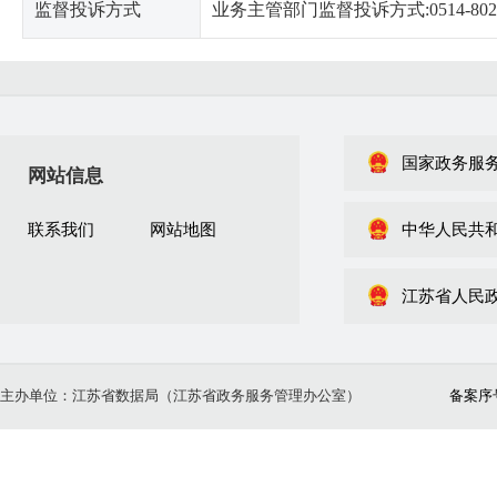
监督投诉方式
业务主管部门监督投诉方式:0514-8029
国家政务服
网站信息
联系我们
网站地图
中华人民共
江苏省人民
主办单位：江苏省数据局（江苏省政务服务管理办公室）
备案序号