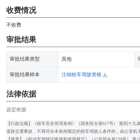
收费情况
不收费
审批结果
审批结果类型
其他
审批结果样本
注销校车驾驶资格
法律依据
设定依据
【行政法规】《校车安全管理条例》（国务院令第617号） 第四十
道路交通事故，不再符合本条例规定的校车驾驶人条件的，由公安机
【规章】《机动车驾驶证申领和使用规定》（公安部令第139号） 第