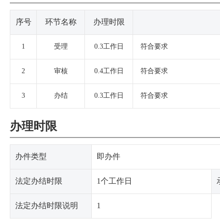
序号
环节名称
办理时限
1
受理
0.3工作日
符合要求
2
审核
0.4工作日
符合要求
3
办结
0.3工作日
符合要求
办理时限
办件类型
即办件
法定办结时限
1个工作日
法定办结时限说明
1