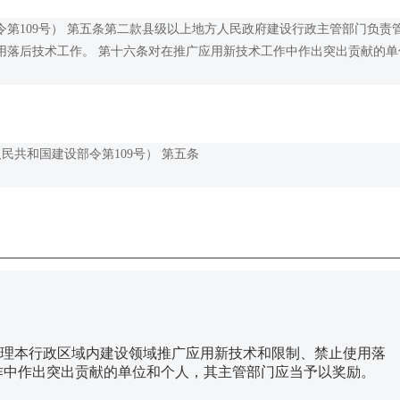
第109号） 第五条第二款县级以上地方人民政府建设行政主管部门负责
用落后技术工作。 第十六条对在推广应用新技术工作中作出突出贡献的单
民共和国建设部令第109号） 第五条
理本行政区域内建设领域推广应用新技术和限制、禁止使用落
作中作出突出贡献的单位和个人，其主管部门应当予以奖励。