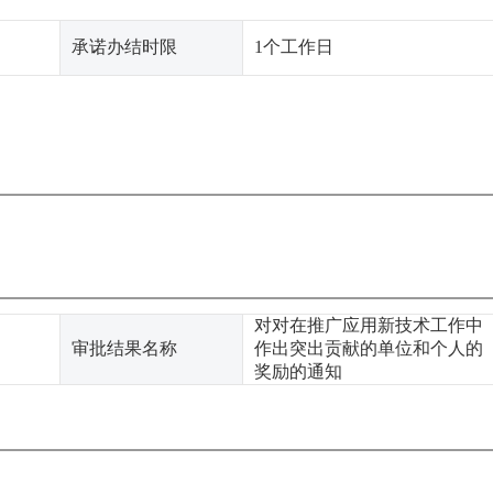
承诺办结时限
1个工作日
对对在推广应用新技术工作中
审批结果名称
作出突出贡献的单位和个人的
奖励的通知