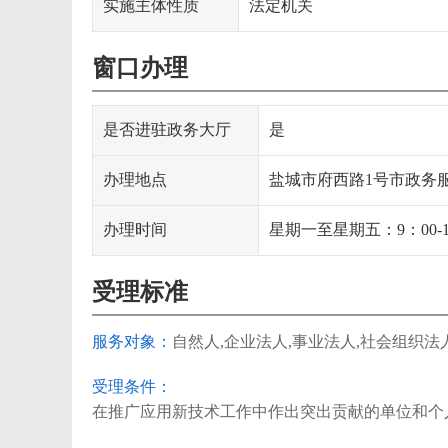
实施主体性质
法定机关
窗口办理
是否进驻政务大厅
是
办理地点
盐城市府西路1号市政务
办理时间
星期一至星期五：9：00-
受理标准
服务对象：
自然人,企业法人,事业法人,社会组织法
受理条件：
在推广应用新技术工作中作出突出贡献的单位和个