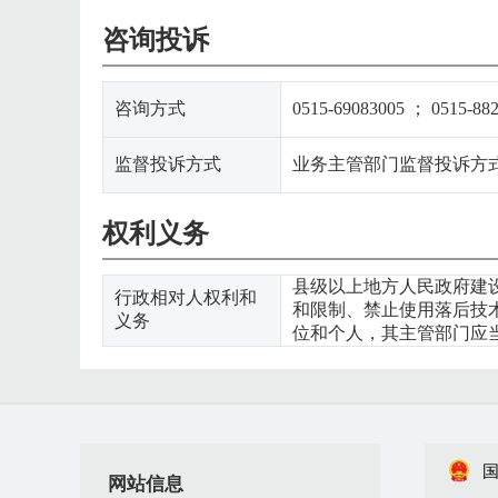
咨询投诉
咨询方式
0515-69083005 ； 0515-88
监督投诉方式
业务主管部门监督投诉方式:盐
权利义务
县级以上地方人民政府建
行政相对人权利和
和限制、禁止使用落后技
义务
位和个人，其主管部门应
网站信息