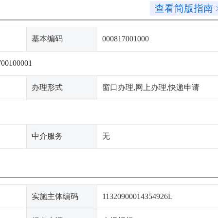
查看简版指南 
基本编码
000817001000
700100001
办理形式
窗口办理,网上办理,快递申请
中介服务
无
实施主体编码
11320900014354926L