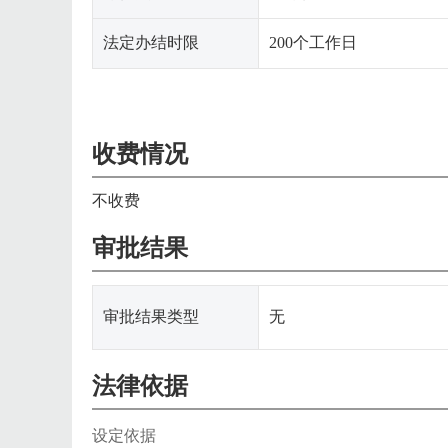
法定办结时限
200个工作日
收费情况
不收费
审批结果
审批结果类型
无
法律依据
设定依据