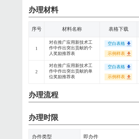
办理材料
序号
材料名称
表格下载
对在推广应用新技术工
空白表格
作中作出突出贡献的个
1
人奖励推荐表
示例样表
对在推广应用新技术工
空白表格
作中作出突出贡献的单
2
位奖励推荐表
示例样表
办理流程
办理时限
办件类型
即办件