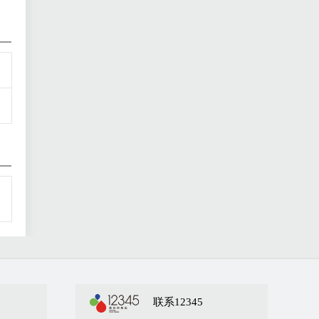
联系12345