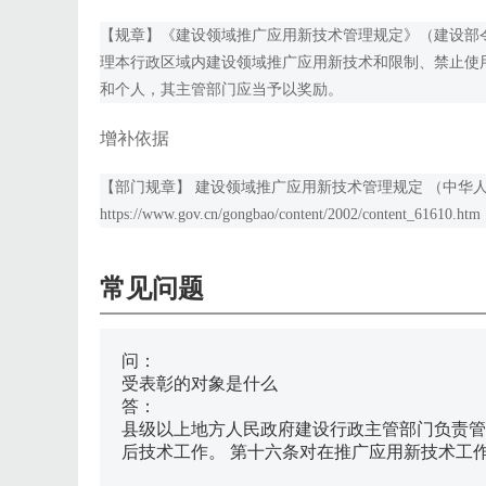
【规章】《建设领域推广应用新技术管理规定》（建设部令
理本行政区域内建设领域推广应用新技术和限制、禁止使
和个人，其主管部门应当予以奖励。
增补依据
【部门规章】 建设领域推广应用新技术管理规定 （中华人
https://www.gov.cn/gongbao/content/2002/content_61610.htm
常见问题
问：
受表彰的对象是什么
答：
县级以上地方人民政府建设行政主管部门负责管
后技术工作。 第十六条对在推广应用新技术工