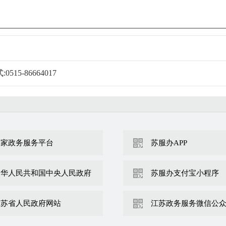
5-86664017
国家政务服务平台
苏服办APP
中华人民共和国中央人民政府
苏服办支付宝小程序
江苏省人民政府网站
江苏政务服务微信公