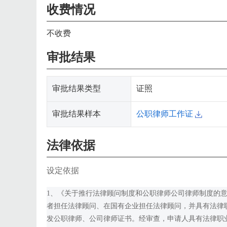
收费情况
不收费
审批结果
审批结果类型
证照
审批结果样本
公职律师工作证
法律依据
设定依据
1、《关于推行法律顾问制度和公职律师公司律师制度的意见
者担任法律顾问、在国有企业担任法律顾问，并具有法律
发公职律师、公司律师证书。经审查，申请人具有法律职