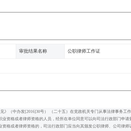
审批结果名称
公职律师工作证
》（中办发[2016]30号） （二十五）在党政机关专门从事法律事务工
职业资格或者律师资格的人员，经所在单位同意可以向司法行政部门申请
业资格或者律师资格的，司法行政部门应当向其颁发公职律师、公司律师