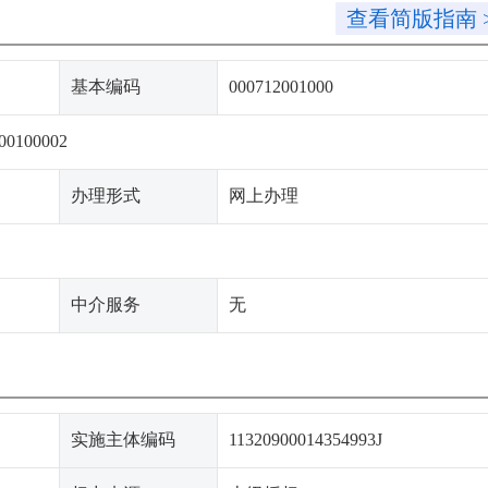
查看简版指南 
基本编码
000712001000
00100002
办理形式
网上办理
中介服务
无
实施主体编码
11320900014354993J