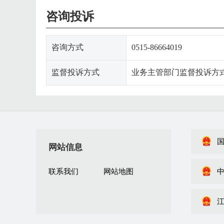
咨询投诉
咨询方式
0515-86664019
监督投诉方式
业务主管部门监督投诉方式:051
网站信息
联系我们
网站地图