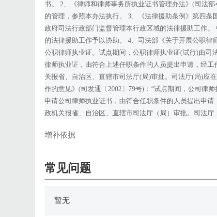
书。 2、《律师和律师事务所执业证书管理办法》(司法部
的管理，参照本办法执行。 3、《法律援助条例》第四
政府司法行政部门监督管理本行政区域的法律援助工作。
的法律援助工作予以协助。 4、司法部《关于开展公职律师试
公职律师执业证。试点期间，公职律师执业证(试行)由司法
律师执业证，由符合上述任职条件的人员提出申请，经工
关报省、自治区、直辖市司法厅(局)审批。司法厅(局)应
作的意见》(司发通〔2002〕79号)：“试点期间，公
申请公司律师执业证书，由符合任职条件的人员提出申请
政机关报省、自治区、直辖市司法厅（局）审批。司法厅（
增补依据
常见问题
暂无