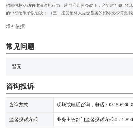
招标投标活动的违法违规行为，应当立即责令改正，必要时可做出包
的中标结果予以否决； （三）接受招标人提交备案的招标投标情况书
增补依据
常见问题
暂无
咨询投诉
咨询方式
现场或电话咨询，电话：0515-69083032
监督投诉方式
业务主管部门监督投诉方式:0515-8908