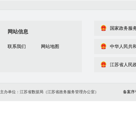
国家政务服
网站信息
联系我们
网站地图
中华人民共
江苏省人民
主办单位：江苏省数据局（江苏省政务服务管理办公室）
备案序号