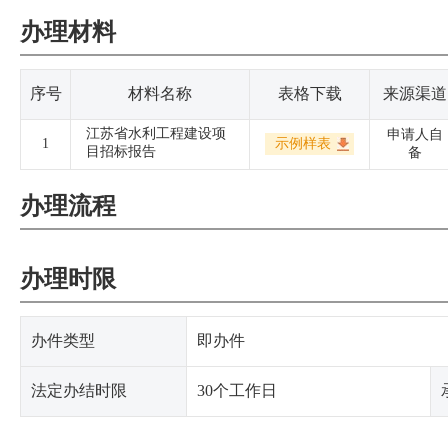
办理材料
序号
材料名称
表格下载
来源渠道
江苏省水利工程建设项
申请人自
1
示例样表
目招标报告
备
办理流程
办理时限
办件类型
即办件
法定办结时限
30个工作日