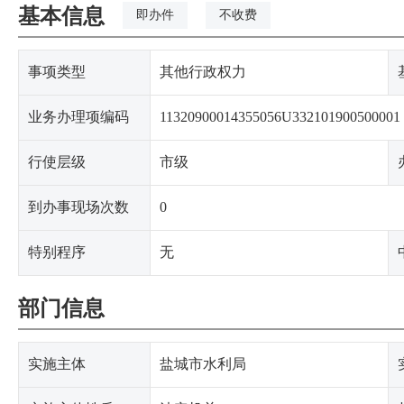
基本信息
即办件
不收费
事项类型
其他行政权力
业务办理项编码
11320900014355056U332101900500001
行使层级
市级
到办事现场次数
0
特别程序
无
部门信息
实施主体
盐城市水利局