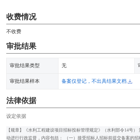
收费情况
不收费
审批结果
审批结果类型
无
审批结果样本
备案仅登记，不出具结果文档
法律依据
设定依据
【规章】《水利工程建设项目招标投标管理规定》（水利部令14号）
动进行行政监督，内容包括： （一）接受招标人招标前提交备案的招