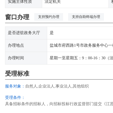
实施主体性质
法定机关
窗口办理
支持预约办理
支持自助终端办理
是否进驻政务大厅
是
办理地点
盐城市府西路1号市政务服务中心一
办理时间
星期一至星期五：9：00-16：30
受理标准
服务对象：
自然人,企业法人,事业法人,其他组织
受理条件：
具备招标条件的招标人，向招标投标行政监督部门提交《江