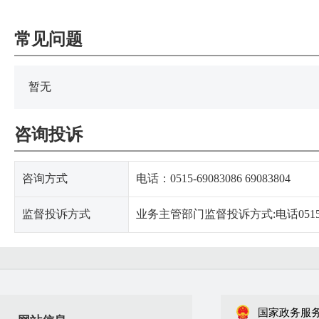
常见问题
暂无
咨询投诉
咨询方式
电话：0515-69083086 69083804
监督投诉方式
业务主管部门监督投诉方式:电话0515-8
国家政务服