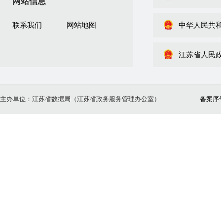
网站信息
联系我们
网站地图
中华人民共
江苏省人民
主办单位：江苏省数据局（江苏省政务服务管理办公室）
备案序号