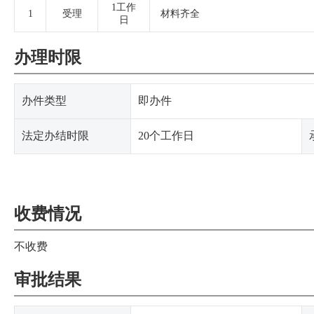
1工作
1
受理
材料齐全
日
办理时限
办件类型
即办件
法定办结时限
20个工作日
收费情况
不收费
审批结果