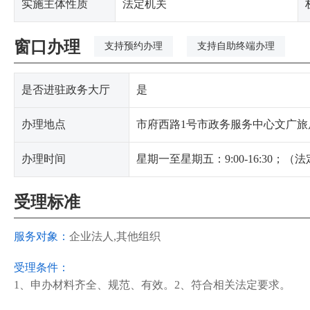
实施主体性质
法定机关
窗口办理
支持预约办理
支持自助终端办理
是否进驻政务大厅
是
办理地点
市府西路1号市政务服务中心文广旅局
办理时间
星期一至星期五：9:00-16:30；
受理标准
服务对象：
企业法人,其他组织
受理条件：
1、申办材料齐全、规范、有效。2、符合相关法定要求。