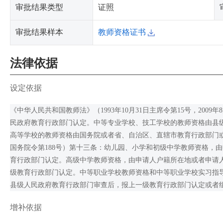
审批结果类型
证照
审批结果样本
教师资格证书
法律依据
设定依据
《中华人民共和国教师法》（1993年10月31日主席令第15号，200
民政府教育行政部门认定。中等专业学校、技工学校的教师资格由县
高等学校的教师资格由国务院或者省、自治区、直辖市教育行政部门或者由
国务院令第188号）第十三条：幼儿园、小学和初级中学教师资格，
育行政部门认定。高级中学教师资格，由申请人户籍所在地或者申请
级教育行政部门认定。中等职业学校教师资格和中等职业学校实习指
县级人民政府教育行政部门审查后，报上一级教育行政部门认定或者
增补依据