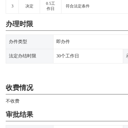
0.5工
3
决定
符合法定条件
作日
办理时限
办件类型
即办件
法定办结时限
30个工作日
收费情况
不收费
审批结果