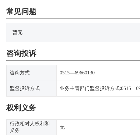
常见问题
暂无
咨询投诉
咨询方式
0515—69660130
监督投诉方式
业务主管部门监督投诉方式:0515—696
权利义务
行政相对人权利和
无
义务