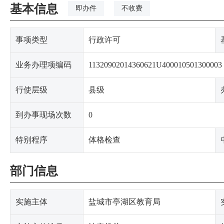
基本信息
即办件
不收费
事项类型
行政许可
业务办理项编码
11320902014360621U400010501300003
行使层级
县级
到办事现场次数
0
特别程序
体格检查
部门信息
实施主体
盐城市亭湖区教育局