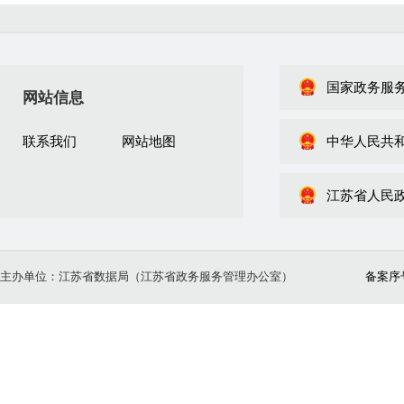
国家政务服
网站信息
联系我们
网站地图
中华人民共
江苏省人民
主办单位：江苏省数据局（江苏省政务服务管理办公室）
备案序号