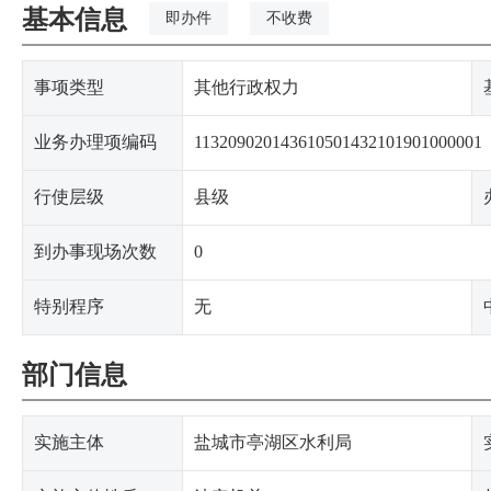
基本信息
即办件
不收费
事项类型
其他行政权力
业务办理项编码
113209020143610501432101901000001
行使层级
县级
到办事现场次数
0
特别程序
无
部门信息
实施主体
盐城市亭湖区水利局