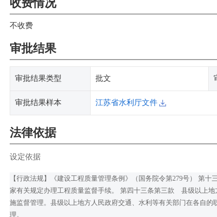
收费情况
不收费
审批结果
审批结果类型
批文
审批结果样本
江苏省水利厅文件
法律依据
设定依据
【行政法规】《建设工程质量管理条例》（国务院令第279号） 第
家有关规定办理工程质量监督手续。 第四十三条第三款 县级以上
施监督管理。县级以上地方人民政府交通、水利等有关部门在各自的
理。