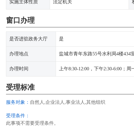
实施主体性质
法定机关
窗口办理
是否进驻政务大厅
是
办理地点
盐城市青年东路55号水利局4楼434
办理时间
上午8:30-12:00，下午2:30-6:
受理标准
服务对象：
自然人,企业法人,事业法人,其他组织
受理条件：
此事项不需要受理条件。