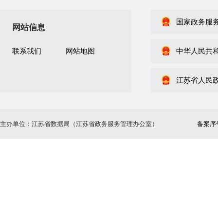
国家政务服
网站信息
联系我们
网站地图
中华人民共
江苏省人民
主办单位：江苏省数据局（江苏省政务服务管理办公室）
备案序号