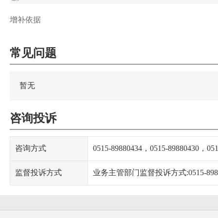
增补依据
常见问题
暂无
咨询投诉
咨询方式
0515-89880434，0515-89880430，0515
监督投诉方式
业务主管部门监督投诉方式:0515-8988