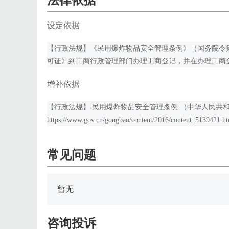
法律依据
设定依据
【行政法规】《民用爆炸物品安全管理条例》（国务院令第
可证》到工商行政管理部门办理工商登记，并在办理工商
增补依据
【行政法规】 民用爆炸物品安全管理条例 （中华人民共和
https://www.gov.cn/gongbao/content/2016/content_5139421.h
常见问题
暂无
咨询投诉