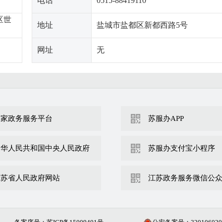
电话
0515-88419110
区世
地址
盐城市盐都区新都西路5号
网址
无
国家政务服务平台
苏服办APP
中华人民共和国中央人民政府
苏服办支付宝小程序
江苏省人民政府网站
江苏政务服务微信公