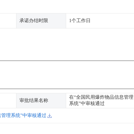
承诺办结时限
1个工作日
在“全国民用爆炸物品信息管理
审批结果名称
系统”中审核通过
息管理系统”中审核通过