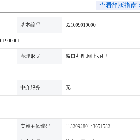
查看简版指南 
基本编码
321009019000
901900001
办理形式
窗口办理,网上办理
中介服务
无
实施主体编码
113209280143651582