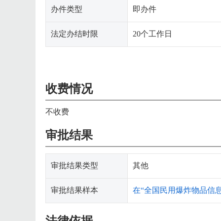
办件类型
即办件
法定办结时限
20个工作日
收费情况
不收费
审批结果
审批结果类型
其他
审批结果样本
在“全国民用爆炸物品信