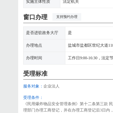
实施主体性质
法定机关
窗口办理
支持预约办理
是否进驻政务大厅
是
办理地点
盐城市盐都区世纪大道11
办理时间
工作日9:00-16:30，法
受理标准
服务对象：
企业法人
受理条件：
《民用爆炸物品安全管理条例》第十二条第三款 
理部门办理工商登记，并在办理工商登记后3日内