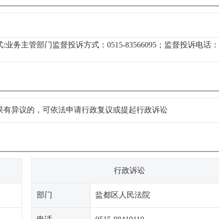
业务主管部门监督投诉方式：0515-83566095；监督投诉电话：
果有异议的，可依法申请行政复议或提起行政诉讼
行政诉讼
部门
盐都区人民法院