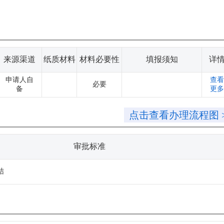
来源渠道
纸质材料
材料必要性
填报须知
详
申请人自
查看
必要
备
更多
点击查看办理流程图 
审批标准
结