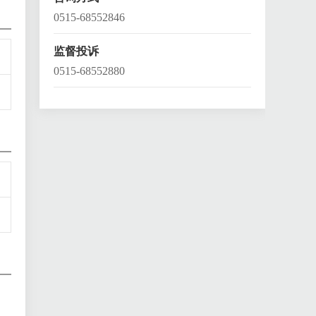
0515-68552846
监督投诉
0515-68552880