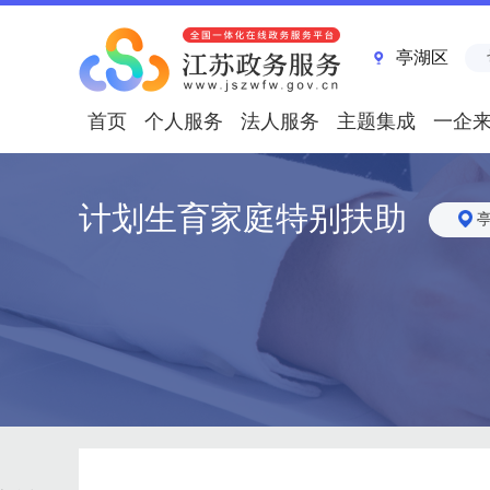
亭湖区
首页
个人服务
法人服务
主题集成
一企
计划生育家庭特别扶助