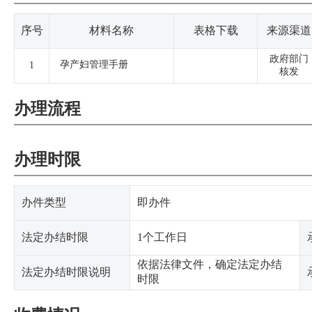
序号
材料名称
表格下载
来源渠道
政府部门
孕产妇管理手册
1
核发
办理流程
办理时限
办件类型
即办件
法定办结时限
1个工作日
依据法律文件，确定法定办结
法定办结时限说明
时限