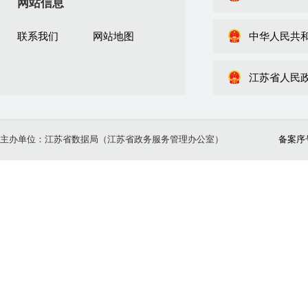
网站信息
联系我们
网站地图
中华人民共
江苏省人民
主办单位：江苏省数据局（江苏省政务服务管理办公室）
备案序号