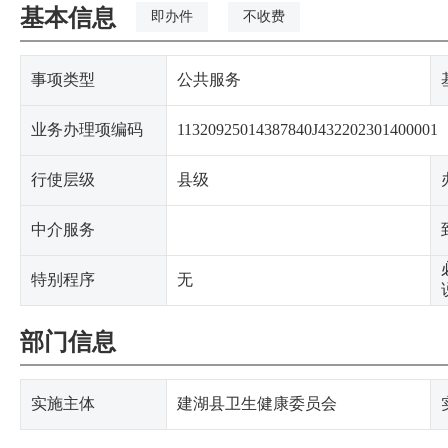
基本信息
即办件
不收费
事项类型
公共服务
业务办理项编码
11320925014387840J432202301400001
行使层级
县级
中介服务
特别程序
无
部门信息
实施主体
建湖县卫生健康委员会