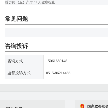
后访视 （五）产后 42 天健康检查
常见问题
咨询投诉
咨询方式
15061669148
监督投诉方式
0515-86214466
国家政务服