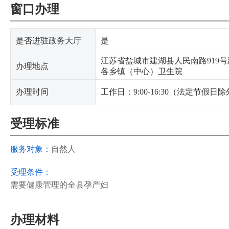
窗口办理
是否进驻政务大厅
是
江苏省盐城市建湖县人民南路919
办理地点
各乡镇（中心）卫生院
办理时间
工作日：9:00-16:30（法定节假日
受理标准
服务对象：
自然人
受理条件：
需要健康管理的全县孕产妇
办理材料