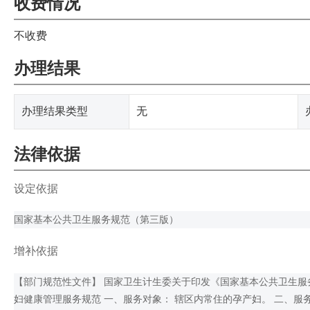
收费情况
不收费
办理结果
办理结果类型
无
法律依据
设定依据
国家基本公共卫生服务规范（第三版）
增补依据
【部门规范性文件】 国家卫生计生委关于印发《国家基本公共卫生服务规
妇健康管理服务规范 一、服务对象： 辖区内常住的孕产妇。 二、服