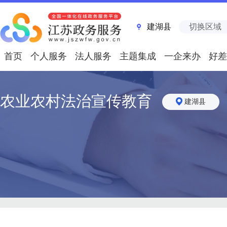
建湖县
切换区域
首页
个人服务
法人服务
主题集成
一企来办
好差
农业农村法治宣传教育
建湖县