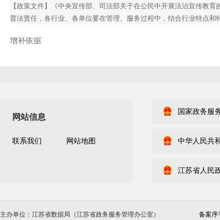
【政策文件】《中央宣传部、司法部关于在公民中开展法治宣传教育的第七
普法责任，各行业、各单位要在管理、服务过程中，结合行业特点和
增补依据
国家政务服
网站信息
联系我们
网站地图
中华人民共
江苏省人民
主办单位：江苏省数据局（江苏省政务服务管理办公室）
备案序号