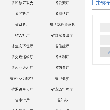
其他行
省民族宗教委
省公安厅
省民政厅
省司法厅
省财政厅
省消防救援总队
省人社厅
省自然资源厅
省生态环境厅
省住建厅
省交通运输厅
省水利厅
省农业农村厅
省商务厅
省文化和旅游厅
省卫健委
省退役军人厅
省应急管理厅
省审计厅
省外办