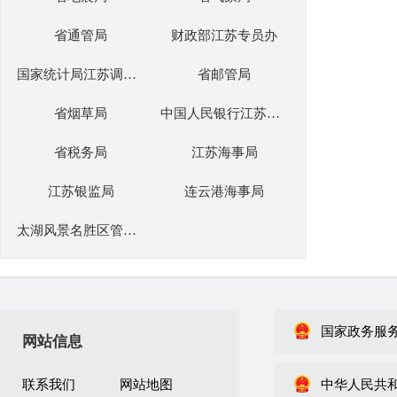
省通管局
财政部江苏专员办
国家统计局江苏调查总队
省邮管局
省烟草局
中国人民银行江苏省分行
省税务局
江苏海事局
江苏银监局
连云港海事局
太湖风景名胜区管理委员会办公室
国家政务服
网站信息
联系我们
网站地图
中华人民共