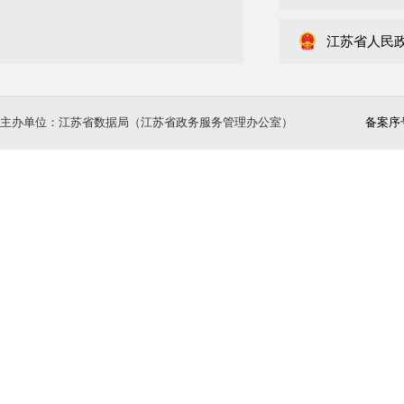
江苏省人民
主办单位：江苏省数据局（江苏省政务服务管理办公室）
备案序号