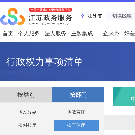
江苏省
切换区域
首页
个人服务
法人服务
主题集成
一企来办
好差
行政权力事项清单
按类别
按部门
省发改委
省教育厅
省科技厅
省工信厅