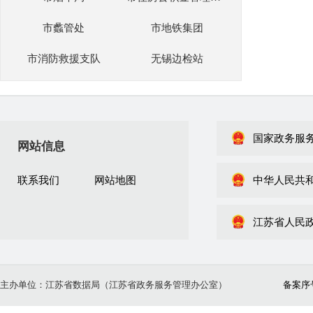
市蠡管处
市地铁集团
市消防救援支队
无锡边检站
国家政务服
网站信息
联系我们
网站地图
中华人民共
江苏省人民
主办单位：江苏省数据局（江苏省政务服务管理办公室）
备案序号