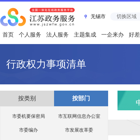
无锡市
切换区域
首页
个人服务
法人服务
主题集成
一企来办
好差
行政权力事项清单
按类别
按部门
市委机要保密局
市互联网信息办公室
市委编办
市发展改革委