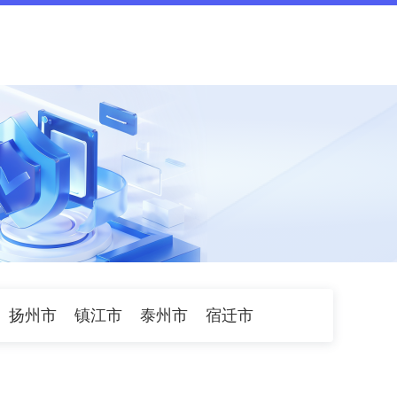
扬州市
镇江市
泰州市
宿迁市