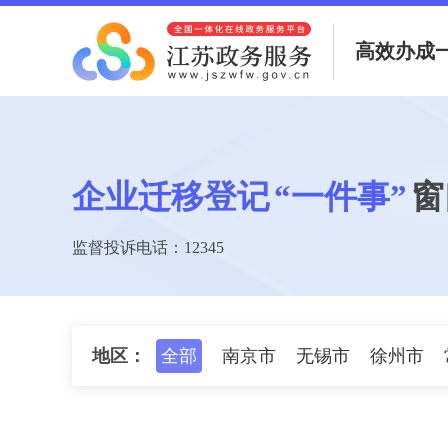
高效办成
企业迁移登记
“一件事”
窗
监督投诉电话：12345
地区：
全部
南京市
无锡市
徐州市