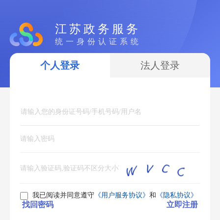
江苏政务服务
统一身份认证系统
个人登录
法人登录
我已阅读并同意遵守
《用户服务协议》
和
《隐私协议》
找回密码
立即注册